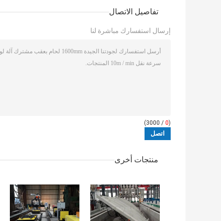
تفاصيل الاتصال
إرسال استفسارك مباشرة لنا
/ 3000)
0
(
منتجات أخرى