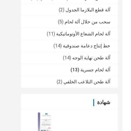
آلة قطع البلازما الجدول
(2)
سحب من خلال آلة لحام
(5)
آلة لحام الشعاع الأوتوماتيكية
(11)
خط إنتاج دعامة صندوقية
(14)
آلة طحن نهاية الوجه
(14)
آلة لحام جسرية
(13)
آلة طحن التلاعب الخلفي
(2)
شهادة