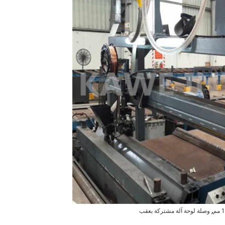
,
وصلة لوحة آلة مشتركة بعقب