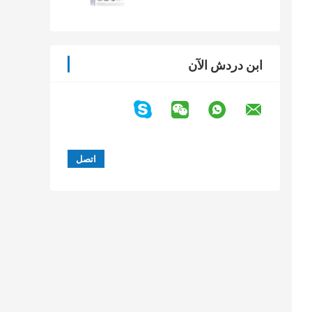
ابن دردش الآن