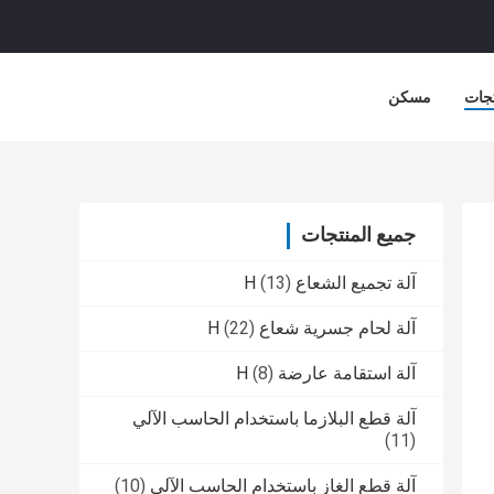
جات
مسكن
جميع المنتجات
آلة تجميع الشعاع H
(13)
آلة لحام جسرية شعاع H
(22)
آلة استقامة عارضة H
(8)
آلة قطع البلازما باستخدام الحاسب الآلي
(11)
آلة قطع الغاز باستخدام الحاسب الآلي
(10)