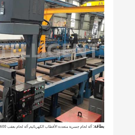
,
بطاقة:
آلة لحام جسرية متعددة الأقطاب الكهربائية
آلة لحام بعقب 1600 مم